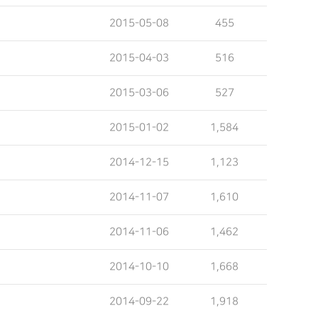
2015-05-08
455
2015-04-03
516
2015-03-06
527
2015-01-02
1,584
2014-12-15
1,123
2014-11-07
1,610
2014-11-06
1,462
2014-10-10
1,668
2014-09-22
1,918