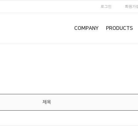
로그인
회원가
COMPANY
PRODUCTS
제목