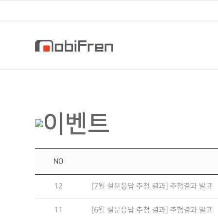
NO
12
[7월 설문응답 추첨 결과] 추첨결과 발표
11
[6월 설문응답 추첨 결과] 추첨결과 발표