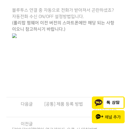
블루투스 연결 중 자동으로 전화가 받아져서 곤란하셨죠?
자동전화 수신 ON/OFF 설정방법입니다.
(롤리팝 펌웨어 이전 버전의 스마트폰에만 해당 되는 사항
이오니 참고하시기 바랍니다.)
다음글
[공통] 제품 등록 방법
2015/03/05
이전글