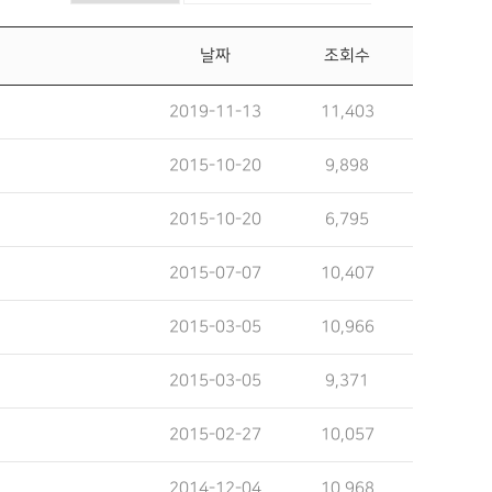
날짜
조회수
2019-11-13
11,403
2015-10-20
9,898
2015-10-20
6,795
2015-07-07
10,407
2015-03-05
10,966
2015-03-05
9,371
2015-02-27
10,057
2014-12-04
10,968