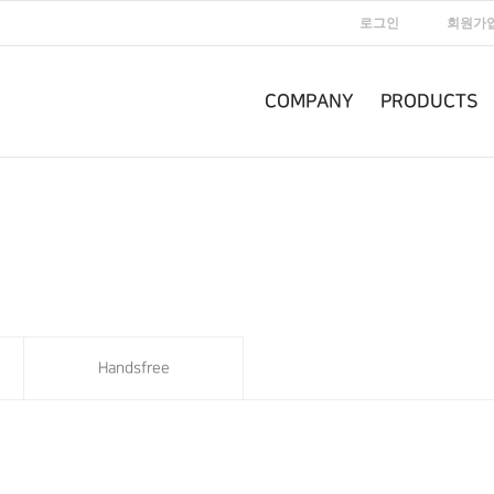
로그인
회원가
COMPANY
PRODUCTS
Handsfree